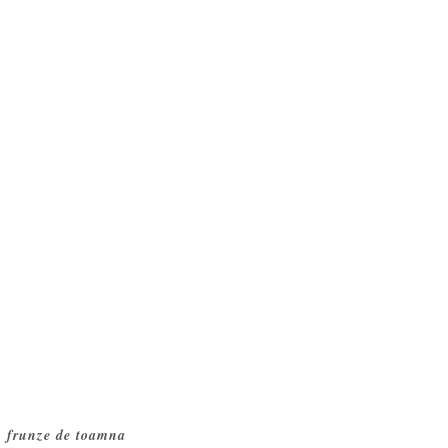
frunze de toamna