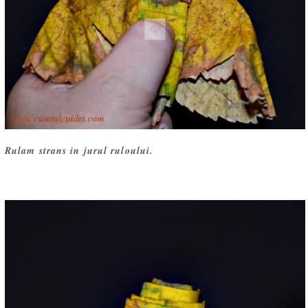
Rulam strans in jurul ruloului.