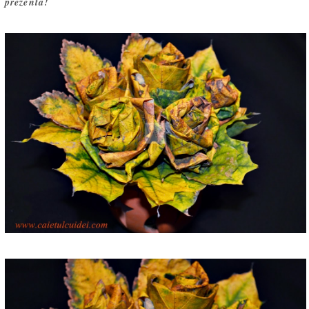
prezenta!