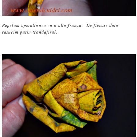
Repetam operatiunea cu o alta frunza. De fiecare data
rasucim putin trandafirul.