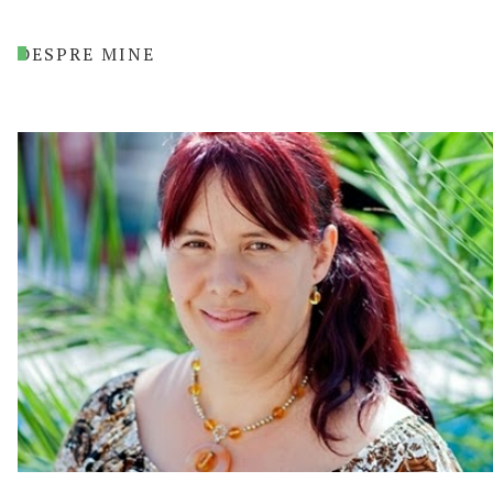
DESPRE MINE