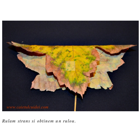
Rulam strans si obtinem un rulou.