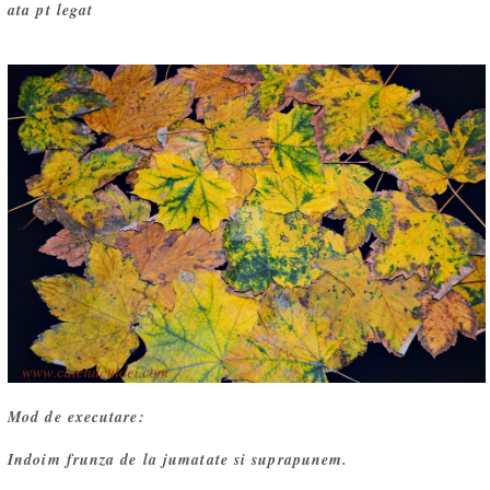
ata pt legat
Mod de executare:
Indoim frunza de la jumatate si suprapunem.