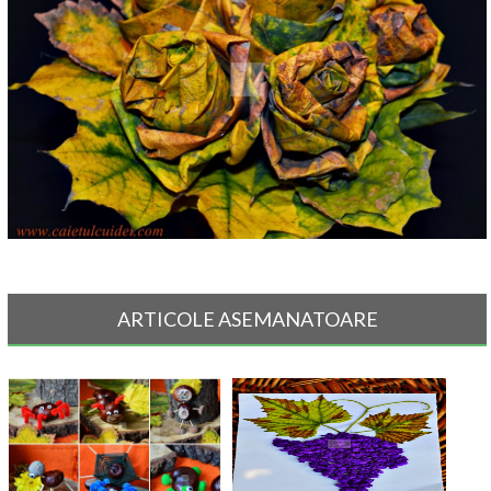
ARTICOLE ASEMANATOARE