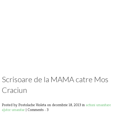
Scrisoare de la MAMA catre Mos
Craciun
Posted by Postolache Violeta
on decembrie 18, 2013 in
actiuni umanitare
ajutor umanitar
|
Comments : 3