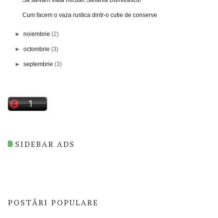
Cum facem o vaza rustica dintr-o cutie de conserve
►
noiembrie
(2)
►
octombrie
(3)
►
septembrie
(3)
SIDEBAR ADS
POSTĂRI POPULARE